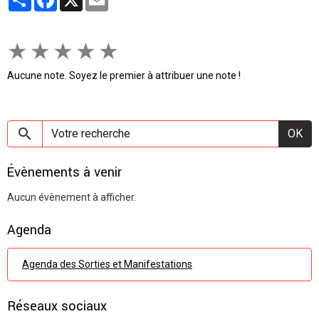
★
★
★
★
★
Aucune note. Soyez le premier à attribuer une note !
OK
Évènements à venir
Aucun évènement à afficher.
Agenda
Agenda des Sorties et Manifestations
Réseaux sociaux