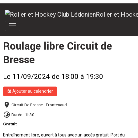
Roller et Hock
Roulage libre Circuit de
Bresse
Le 11/09/2024
de 18:00
à 19:30
Ajouter au calendrier
Circuit De Bresse - Frontenaud
Durée : 1h30
Gratuit
Entraînement libre, ouvert à tous avec un accès gratuit. Port du