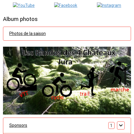
Album photos
Photos de la saison
Sponsors
1