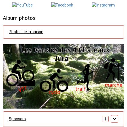
Album photos
Photos de la saison
Sponsors
1