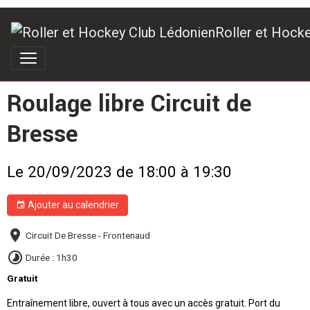
Roller et Hock
Roulage libre Circuit de
Bresse
Le 20/09/2023
de 18:00
à 19:30
Ajouter au calendrier
Circuit De Bresse - Frontenaud
Durée : 1h30
Gratuit
Entraînement libre, ouvert à tous avec un accès gratuit. Port du