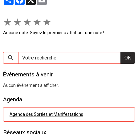
★
★
★
★
★
Aucune note. Soyez le premier à attribuer une note !
OK
Évènements à venir
Aucun évènement à afficher.
Agenda
Agenda des Sorties et Manifestations
Réseaux sociaux