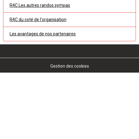
R4C Les autres randos sympas
R4C du coté de l'organisation
Les avantages de nos partenaires
Gestion des cookies