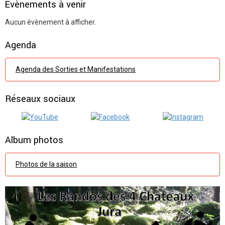
Évènements à venir
Aucun évènement à afficher.
Agenda
Agenda des Sorties et Manifestations
Réseaux sociaux
Album photos
Photos de la saison