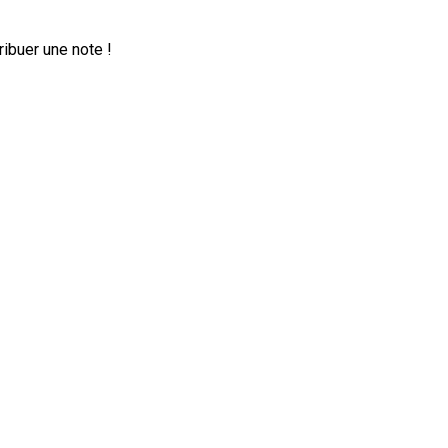
ribuer une note !