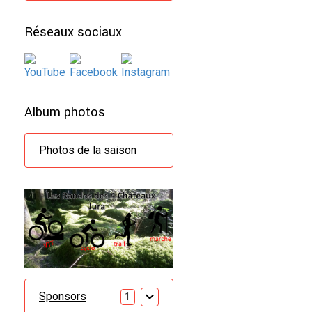
Réseaux sociaux
Album photos
Photos de la saison
Sponsors
1