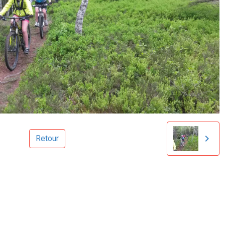
Retour