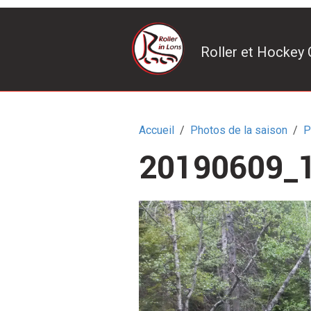
Roller et Hockey 
Accueil
Photos de la saison
P
20190609_