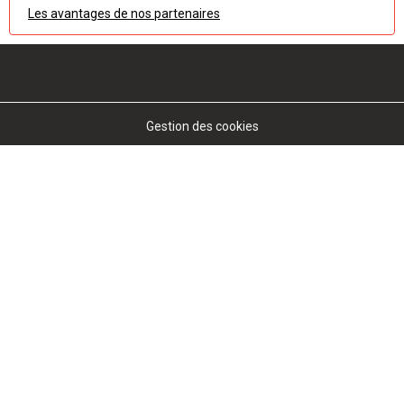
Les avantages de nos partenaires
Gestion des cookies