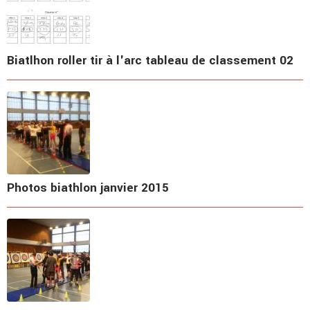
Biatlhon roller tir à l'arc tableau de classement 02
Photos biathlon janvier 2015