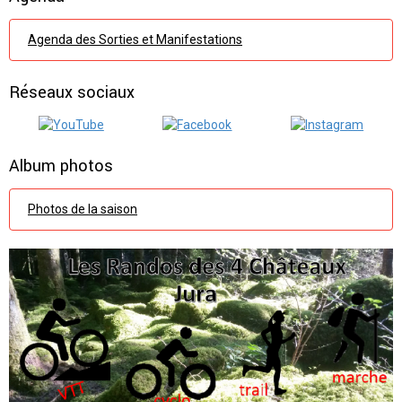
Agenda des Sorties et Manifestations
Réseaux sociaux
Album photos
Photos de la saison