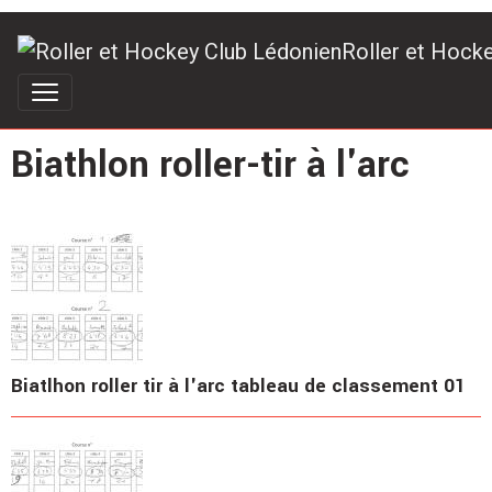
Roller et Hock
Biathlon roller-tir à l'arc
Biatlhon roller tir à l'arc tableau de classement 01