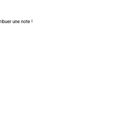
ribuer une note !