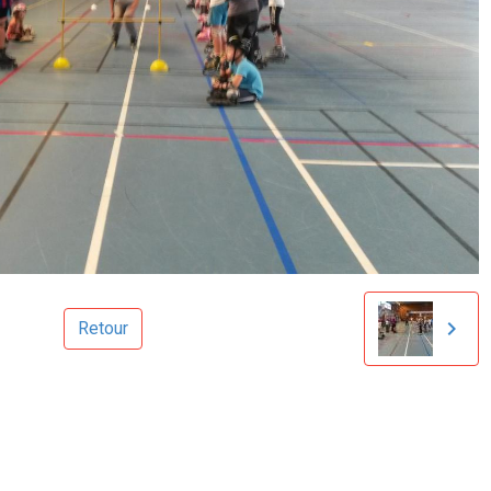
Retour