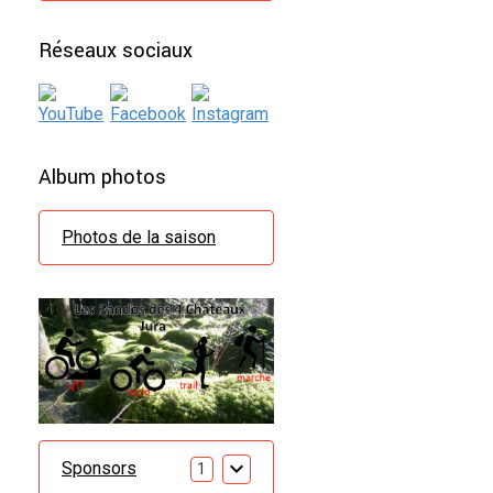
Réseaux sociaux
Album photos
Photos de la saison
Sponsors
1