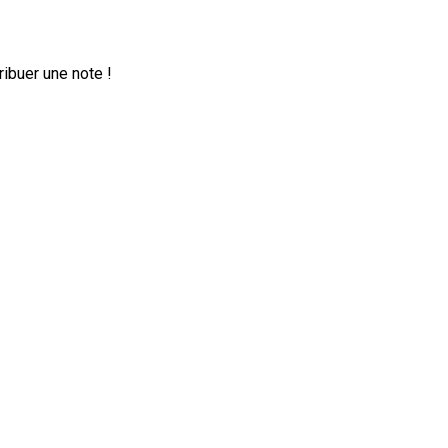
ribuer une note !