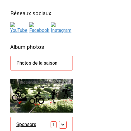
Réseaux sociaux
Album photos
Photos de la saison
Sponsors
1