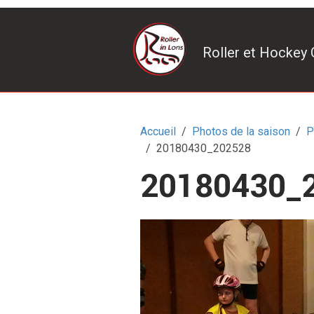
Roller et Hockey 
Accueil
Photos de la saison
P
20180430_202528
20180430_