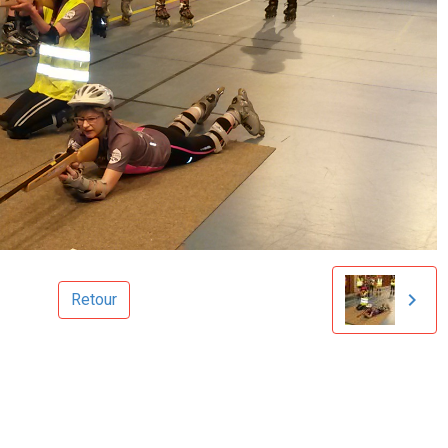
Retour