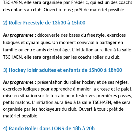
TSCHAEN, elle sera organisée par Frédéric, qui est un des coachs
des enfants au club.
Ouvert à tous ; prêt de matériel possible.
2) Roller Freestyle de 13h30 à 15h00
Au programme :
découverte des bases du freestyle, exercices
ludiques et dynamiques. Un moment convivial à partager en
famille ou entre amis de tout âge.
L'initiation aura lieu à la salle
TSCHAEN, elle sera organisée par les coachs roller du club.
3) Hockey lo
isir adultes et enfants de 15h00 à 18h00
Au programme :
présentation du roller hockey et de ses règles,
exercices ludiques pour apprendre à manier la crosse et le palet,
mise en situation sur le terrain pour tester vos premières passes,
petits matchs.
L'initiation aura lieu à la salle TSCHAEN, elle sera
organisée par les hockeyeurs du club.
Ouvert à tous ; prêt de
matériel possible.
4) Rando Roller dans LONS
de 18h à 20h