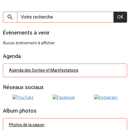
OK
Évènements à venir
Aucun évènement à afficher.
Agenda
Agenda des Sorties et Manifestations
Réseaux sociaux
Album photos
Photos de la saison