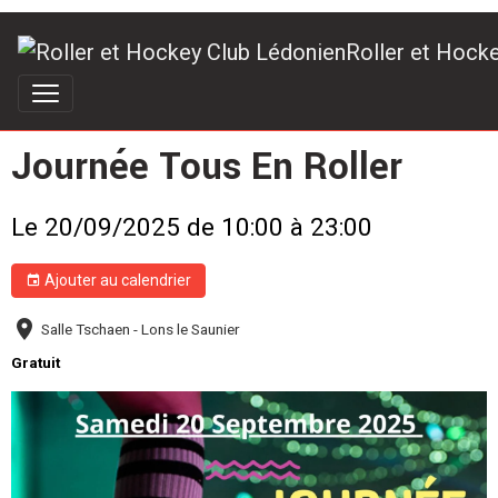
Roller et Hock
Journée Tous En Roller
Le 20/09/2025
de 10:00
à 23:00
Ajouter au calendrier
Salle Tschaen - Lons le Saunier
Gratuit