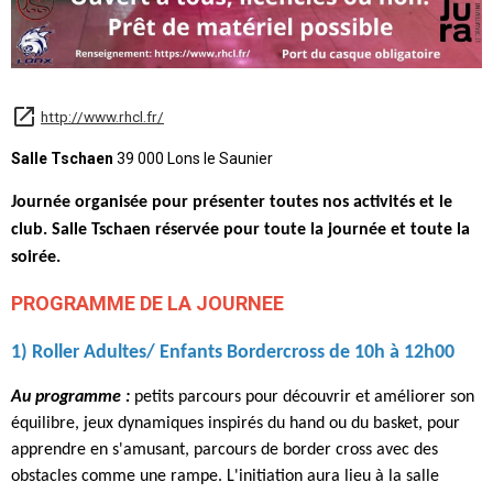
http://www.rhcl.fr/
Salle Tschaen
39 000 Lons le Saunier
Journée organisée pour présenter toutes nos activités et le
club. Salle Tschaen réservée pour toute la journée et toute la
soirée.
PROGRAMME DE LA JOURNEE
1) Roller Adultes/ Enfants Bordercross de 10h à 12h00
Au programme :
petits parcours pour découvrir et améliorer son
équilibre, jeux dynamiques inspirés du hand ou du basket, pour
apprendre en s'amusant, parcours de border cross avec des
obstacles comme une rampe.
L'initiation aura lieu à la salle