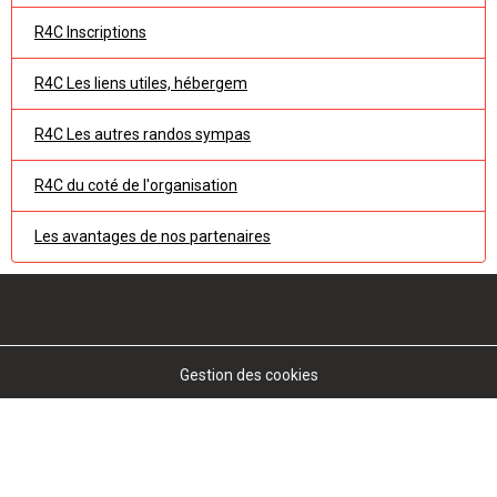
R4C Inscriptions
R4C Les liens utiles, hébergem
R4C Les autres randos sympas
R4C du coté de l'organisation
Les avantages de nos partenaires
Gestion des cookies