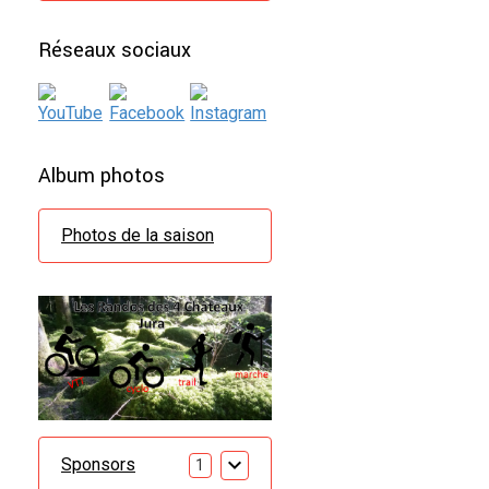
Réseaux sociaux
Album photos
Photos de la saison
Sponsors
1