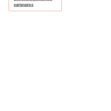
partenaires