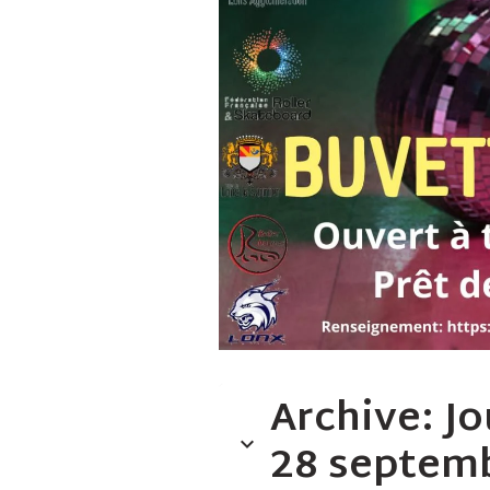
Archive: Jo
28 septem