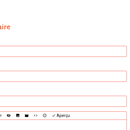
ire
Aperçu