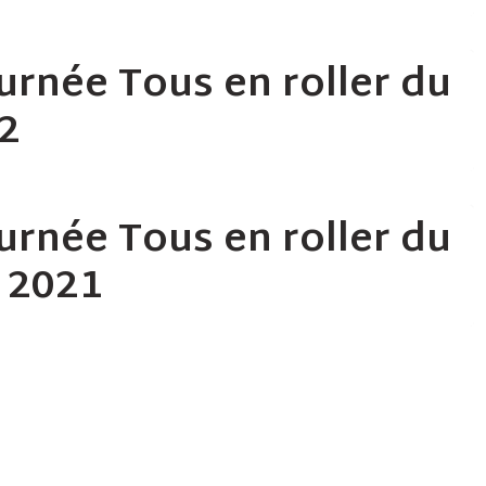
urnée Tous en roller du
22
urnée Tous en roller du
 2021