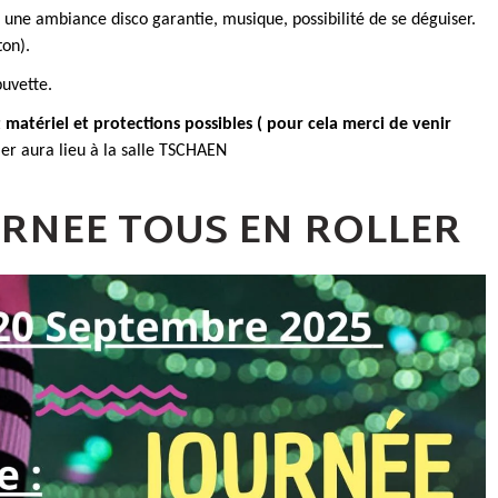
 une ambiance disco garantie, musique, possibilité de se déguiser.
on).
buvette.
 matériel et protections possibles ( pour cela merci de venir
ler aura lieu à la salle TSCHAEN
URNEE TOUS EN ROLLER